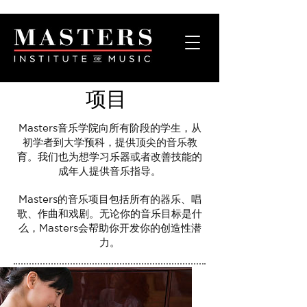
项目
Masters音乐学院向所有阶段的学生，从
初学者到大学预科，提供顶尖的音乐教
育。我们也为想学习乐器或者改善技能的
成年人提供音乐指导。
Masters的音乐项目包括所有的器乐、唱
歌、作曲和戏剧。无论你的音乐目标是什
么，Masters会帮助你开发你的创造性潜
力。