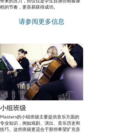
带来的压力，而仅仅是学生自身控制着课
程的节奏，更容易获得成功。
请参阅更多信息
小组班级
Masters的小组班级主要提供音乐方面的
专业知识，例如戏剧、演出、音乐历史和
技巧。这些班级更适合于那些希望扩充音