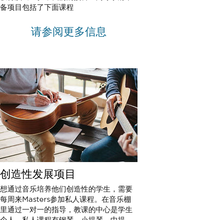
备项目包括了下面课程
请参阅更多信息
创造性发展项目
想通过音乐培养他们创造性的学生，需要
每周来Masters参加私人课程。在音乐棚
里通过一对一的指导，教课的中心是学生
个人。私人课程有钢琴、小提琴、中提