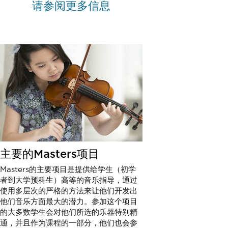
请参阅更多信息
主要的Masters项目
Masters的主要项目是提供给学生（初学
者到大学预科生）高等的音乐指导，通过
使用多层次的严格的方法来让他们开发出
他们音乐方面最大的潜力。参加这个项目
的大多数学生会对他们所选的乐器特别精
通，并且作为课程的一部分，他们也会参