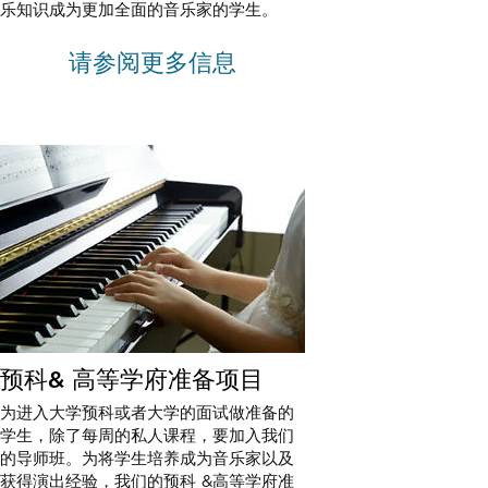
乐知识成为更加全面的音乐家的学生。
请参阅更多信息
预科& 高等学府准备项目
为进入大学预科或者大学的面试做准备的
学生，除了每周的私人课程，要加入我们
的导师班。为将学生培养成为音乐家以及
获得演出经验，我们的预科 &高等学府准