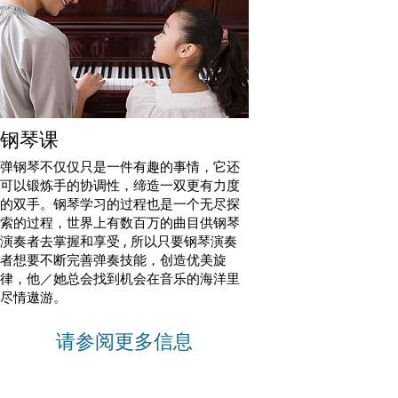
钢琴课
弹钢琴不仅仅只是一件有趣的事情，它还
可以锻炼手的协调性，缔造一双更有力度
的双手。钢琴学习的过程也是一个无尽探
索的过程，世界上有数百万的曲目供钢琴
演奏者去掌握和享受 , 所以只要钢琴演奏
者想要不断完善弹奏技能，创造优美旋
律，他／她总会找到机会在音乐的海洋里
尽情遨游。
请参阅更多信息