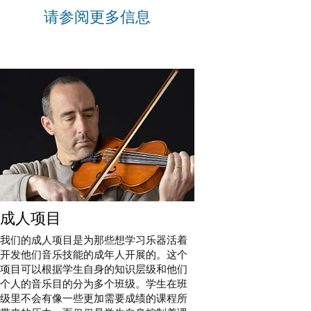
请参阅更多信息
成人项目
我们的成人项目是为那些想学习乐器活着
开发他们音乐技能的成年人开展的。这个
项目可以根据学生自身的知识层级和他们
个人的音乐目的分为多个班级。学生在班
级里不会有像一些更加需要成绩的课程所