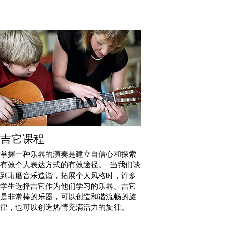
吉它课程
掌握一种乐器的演奏是建立自信心和探索
有效个人表达方式的有效途径。 当我们谈
到珩磨音乐造诣，拓展个人风格时，许多
学生选择吉它作为他们学习的乐器。吉它
是非常棒的乐器，可以创造和谐流畅的旋
律，也可以创造热情充满活力的旋律。