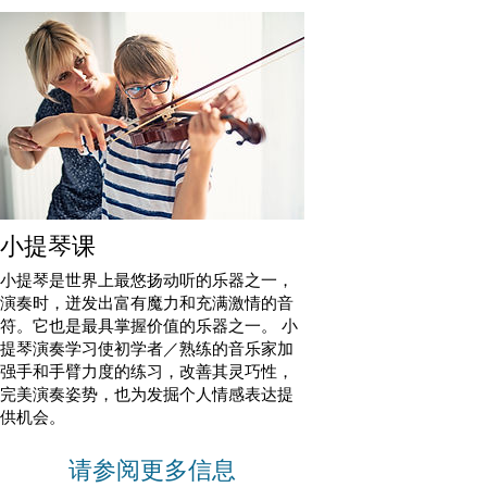
小提琴课
小提琴是世界上最悠扬动听的乐器之一，
演奏时，迸发出富有魔力和充满激情的音
符。它也是最具掌握价值的乐器之一。 小
提琴演奏学习使初学者／熟练的音乐家加
强手和手臂力度的练习，改善其灵巧性，
完美演奏姿势，也为发掘个人情感表达提
供机会。
请参阅更多信息