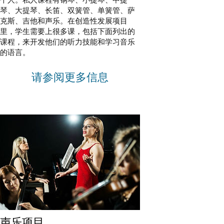
琴、大提琴、长笛、双簧管、单簧管、萨
克斯、吉他和声乐。在创造性发展项目
里，学生需要上很多课，包括下面列出的
课程，来开发他们的听力技能和学习音乐
的语言。
请参阅更多信息
声乐项目