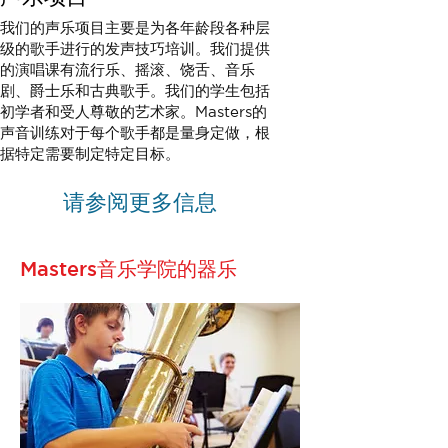
我们的声乐项目主要是为各年龄段各种层
级的歌手进行的发声技巧培训。我们提供
的演唱课有流行乐、摇滚、饶舌、音乐
剧、爵士乐和古典歌手。我们的学生包括
初学者和受人尊敬的艺术家。Masters的
声音训练对于每个歌手都是量身定做，根
据特定需要制定特定目标。
请参阅更多信息
Masters音乐学院的器乐