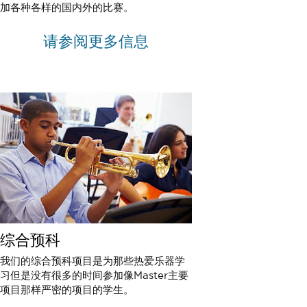
加各种各样的国内外的比赛。
请参阅更多信息
综合预科
我们的综合预科项目是为那些热爱乐器学
习但是没有很多的时间参加像Master主要
项目那样严密的项目的学生。