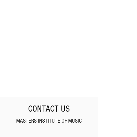
CONTACT US
MASTERS INSTITUTE OF MUSIC