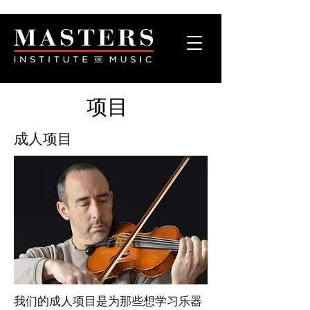
项目
成人项目
我们的成人项目是为那些想学习乐器