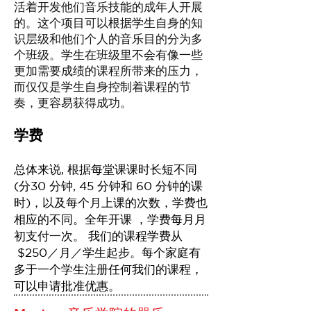
活着开发他们音乐技能的成年人开展
的。这个项目可以根据学生自身的知
识层级和他们个人的音乐目的分为多
个班级。学生在班级里不会有像一些
更加需要成绩的课程所带来的压力，
而仅仅是学生自身控制着课程的节
奏，更容易获得成功。
学费
总体来说, 根据每堂课课时长短不同
(分30 分钟, 45 分钟和 60 分钟的课
时)，以及每个月上课的次数，学费也
相应的不同。全年开课 ，学费每月月
初支付一次。 我们的课程学费从
$250／月／学生起步。每个家庭有
多于一个学生注册任何我们的课程，
可以申请批准优惠。